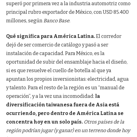
superó por primera vez a la industria automotriz como
principal rubro exportador de México, con USD 85.400
millones, según
Banco Base
.
Qué significa para América Latina.
El corredor
dejó de ser comercio de catálogo y pasó a ser
instalación de capacidad. Para México, es la
oportunidad de subir del ensamblaje hacia el diseño,
si es que resuelve el cuello de botella al que ya
apuntan los propios inversionistas: electricidad, agua
y talento. Para el resto de la región es un “manual de
operación”, y a la vez una incomodidad:
la
diversificación taiwanesa fuera de Asia está
ocurriendo, pero dentro de América Latina se
concentra hoy en un solo país.
Otros países de la
región podrían jugar (y ganar) en un terreno donde hoy