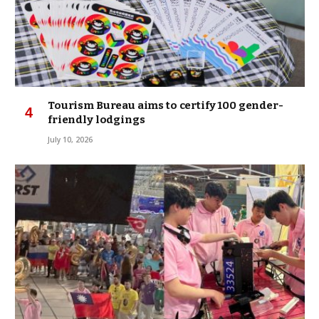
Tourism Bureau aims to certify 100 gender-
friendly lodgings
July 10, 2026